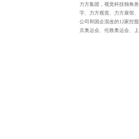
力方集团，视觉科技独角兽
字、力方视觉、力方展馆、
公司和国企混改的12家控
京奥运会、伦敦奥运会、上