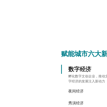
赋能城市六大
数字经济
孵化数字文创企业，推动
字经济的发展注入新动力
夜间经济
秀演经济