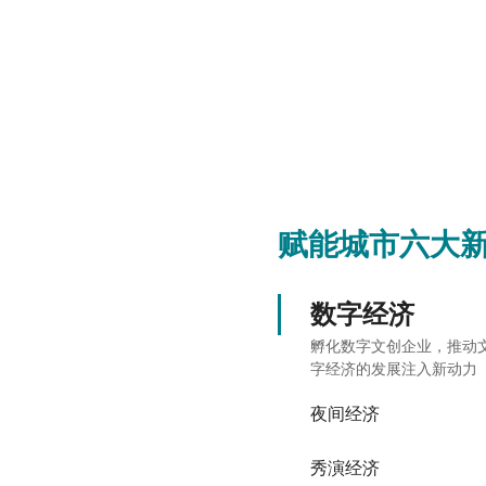
赋能城市六大
数字经济
孵化数字文创企业，推动
字经济的发展注入新动力
夜间经济
秀演经济