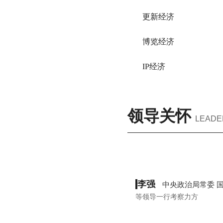
更新经济
博览经济
IP经济
领导关怀
LEADE