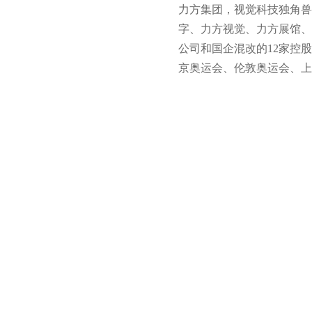
力方集团，视觉科技独角兽
字、力方视觉、力方展馆、
公司和国企混改的12家控
京奥运会、伦敦奥运会、上