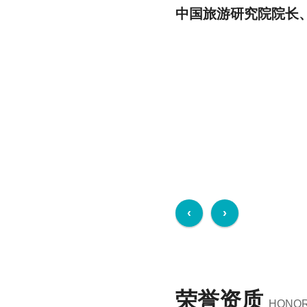
李强
中央政治局常委 
等领导一行考察力方
中国旅游研究院院长