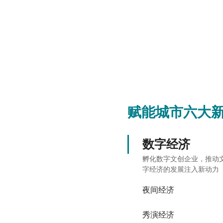
赋能城市六大
数字经济
孵化数字文创企业，推动
字经济的发展注入新动力
夜间经济
秀演经济