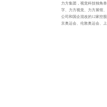
力方集团，视觉科技独角兽
字、力方视觉、力方展馆、
公司和国企混改的12家控
京奥运会、伦敦奥运会、上