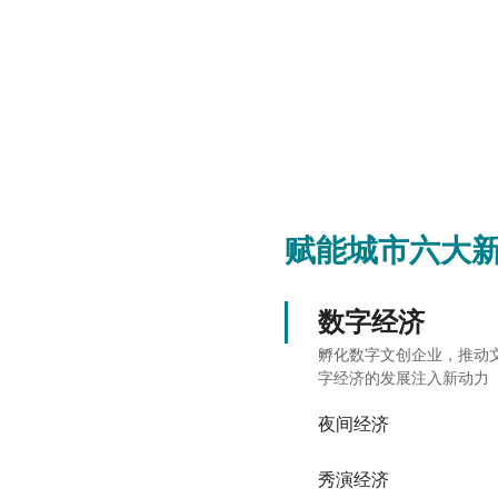
赋能城市六大
数字经济
孵化数字文创企业，推动
字经济的发展注入新动力
夜间经济
秀演经济