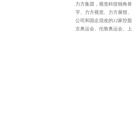
力方集团，视觉科技独角兽
字、力方视觉、力方展馆、
公司和国企混改的12家控
京奥运会、伦敦奥运会、上