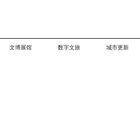
文博展馆
数字文旅
城市更新
联系我们