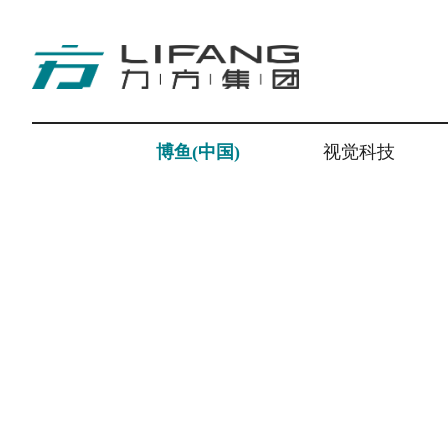
博鱼(中国)
视觉科技
视觉科技
Visual Technology
探索更多